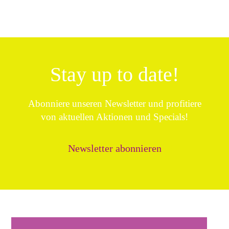
Stay up to date!
Abonniere unseren Newsletter und profitiere
von aktuellen Aktionen und Specials!
Newsletter abonnieren